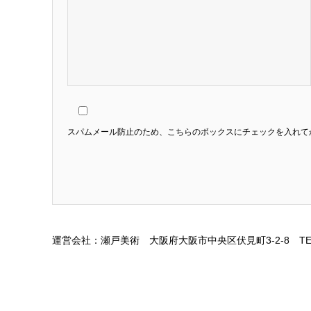
スパムメール防止のため、こちらのボックスにチェックを入れて
運営会社：瀬戸美術 大阪府大阪市中央区伏見町3-2-8 TEL 06