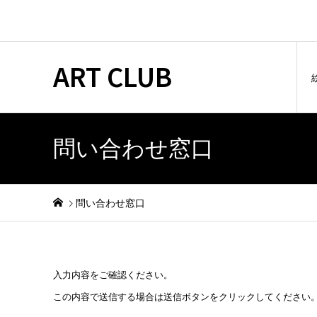
ART CLUB
問い合わせ窓口
問い合わせ窓口
入力内容をご確認ください。
この内容で送信する場合は送信ボタンをクリックしてください