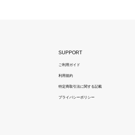
SUPPORT
ご利用ガイド
利用規約
特定商取引法に関する記載
プライバシーポリシー