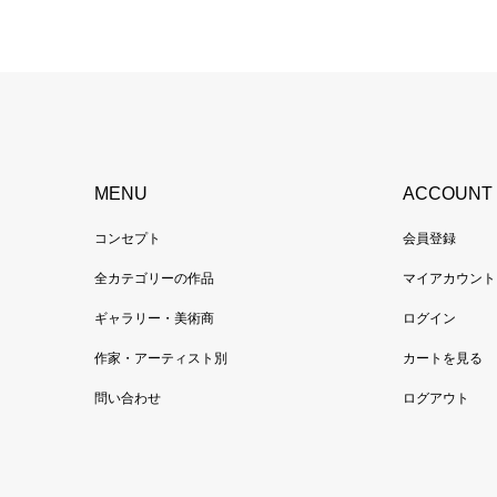
MENU
ACCOUNT
コンセプト
会員登録
全カテゴリーの作品
マイアカウント
ギャラリー・美術商
ログイン
作家・アーティスト別
カートを見る
問い合わせ
ログアウト