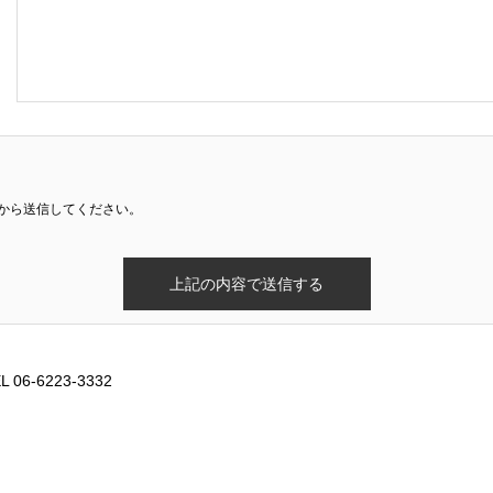
から送信してください。
-6223-3332