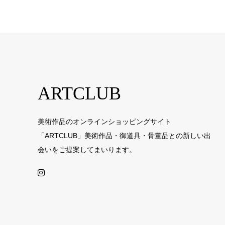
ARTCLUB
美術作品のオンラインショッピングサイト
「ARTCLUB」美術作品・御道具・骨董品との新しい出
会いをご提案してまいります。