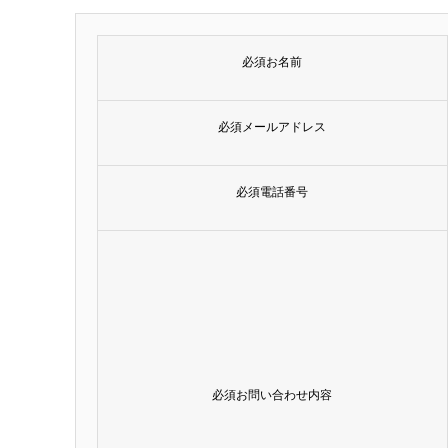
必須
お名前
必須
メールアドレス
必須
電話番号
必須
お問い合わせ内容