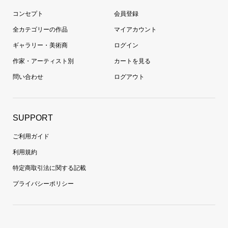
コンセプト
会員登録
全カテゴリーの作品
マイアカウント
ギャラリー・美術商
ログイン
作家・アーティスト別
カートを見る
問い合わせ
ログアウト
SUPPORT
ご利用ガイド
利用規約
特定商取引法に関する記載
プライバシーポリシー