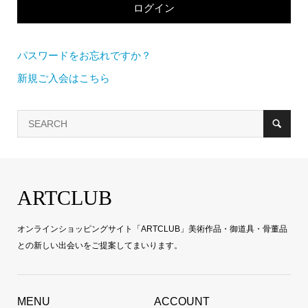
パスワードをお忘れですか？
新規ご入会はこちら
ARTCLUB
オンラインショッピングサイト「ARTCLUB」美術作品・御道具・骨董品
との新しい出会いをご提案してまいります。
MENU
ACCOUNT