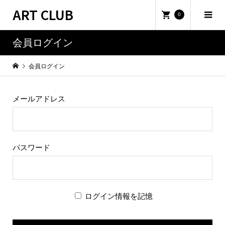
ART CLUB
0
会員ログイン
会員ログイン
メールアドレス
パスワード
ログイン情報を記憶