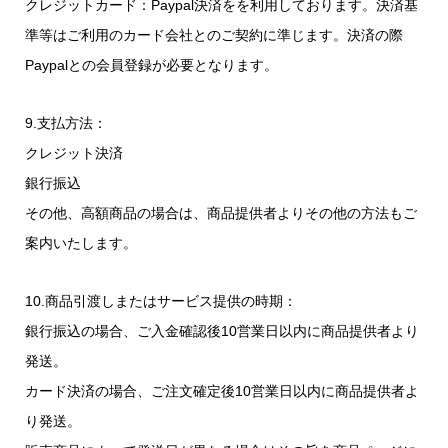
クレジットカード：Paypal決済をを利用しております。決済基
準等はご利用のカード会社とのご契約に準じます。決済の際
Paypalとの会員登録が必要となります。
9.支払方法：
クレジット決済
銀行振込
その他、高額商品の場合は、商品提供者よりその他の方法もご
案内いたします。
10.商品引渡しまたはサービス提供の時期：
銀行振込の場合、ご入金確認後10営業日以内に商品提供者より
発送。
カード決済の場合、ご注文確定後10営業日以内に商品提供者よ
り発送。