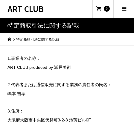
ART CLUB
0
特定商取引法に関する記載
特定商取引法に関する記載
1.事業者の名称：
ART CLUB produced by 瀬戸美術
2.代表者または通信販売に関する業務の責任者の氏名：
嶋本 吉孝
3.住所：
大阪府大阪市中央区伏見町3-2-8 池芳ビル6F