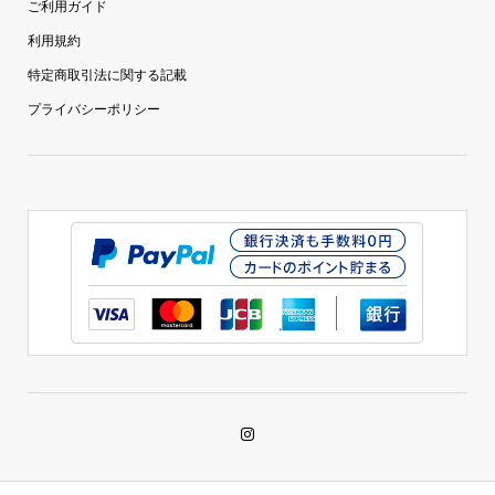
ご利用ガイド
利用規約
特定商取引法に関する記載
プライバシーポリシー