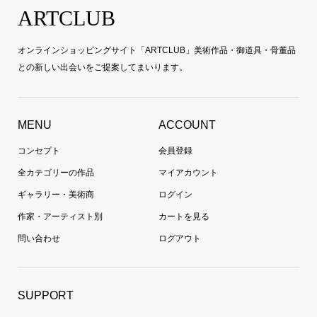
ARTCLUB
オンラインショッピングサイト「ARTCLUB」美術作品・御道具・骨董品
との新しい出会いをご提案してまいります。
MENU
ACCOUNT
コンセプト
会員登録
全カテゴリーの作品
マイアカウント
ギャラリー・美術商
ログイン
作家・アーティスト別
カートを見る
問い合わせ
ログアウト
SUPPORT