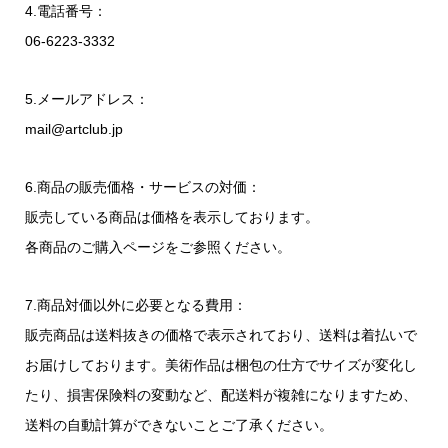
4.電話番号：
06-6223-3332
5.メールアドレス：
mail@artclub.jp
6.商品の販売価格・サービスの対価：
販売している商品は価格を表示しております。
各商品のご購入ページをご参照ください。
7.商品対価以外に必要となる費用：
販売商品は送料抜きの価格で表示されており、送料は着払いで
お届けしております。美術作品は梱包の仕方でサイズが変化し
たり、損害保険料の変動など、配送料が複雑になりますため、
送料の自動計算ができないことご了承ください。