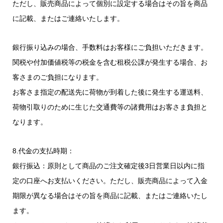
ただし、販売商品によって個別に設定する場合はその旨を商品
に記載、またはご連絡いたします。
銀行振り込みの場合、手数料はお客様にご負担いただきます。
関税や付加価値税等の税金を含む租税公課が発生する場合、お
客さまのご負担になります。
お客さま指定の配送先に荷物が到着した後に発生する運送料、
荷物引取りのために生じた交通費等の諸費用はお客さま負担と
なります。
8.代金の支払時期：
銀行振込：原則として商品のご注文確定後3日営業日以内に指
定の口座へお支払いください。ただし、販売商品によって入金
期限が異なる場合はその旨を商品に記載、またはご連絡いたし
ます。