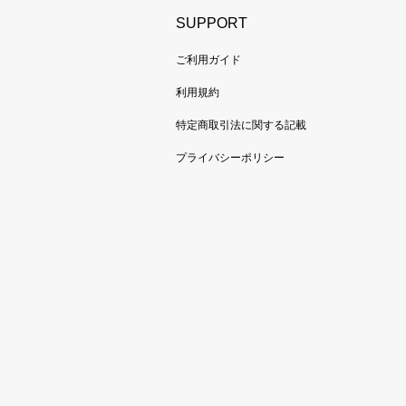
SUPPORT
ご利用ガイド
利用規約
特定商取引法に関する記載
プライバシーポリシー