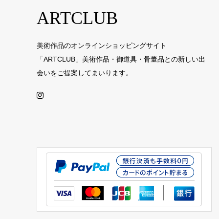
ARTCLUB
美術作品のオンラインショッピングサイト
「ARTCLUB」美術作品・御道具・骨董品との新しい出
会いをご提案してまいります。