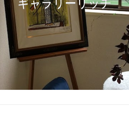
ギャラリーリッチ