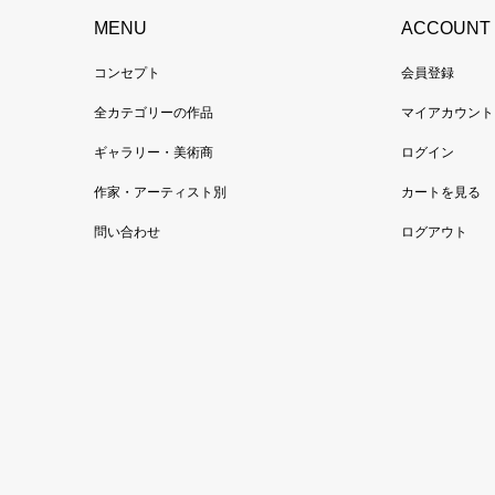
MENU
ACCOUNT
コンセプト
会員登録
全カテゴリーの作品
マイアカウント
ギャラリー・美術商
ログイン
作家・アーティスト別
カートを見る
問い合わせ
ログアウト