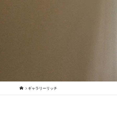
ギャラリーリッチ