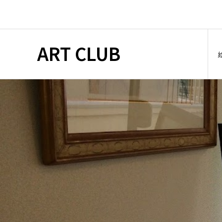
ART CLUB