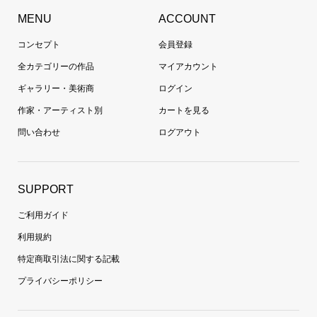
MENU
ACCOUNT
コンセプト
会員登録
全カテゴリーの作品
マイアカウント
ギャラリー・美術商
ログイン
作家・アーティスト別
カートを見る
問い合わせ
ログアウト
SUPPORT
ご利用ガイド
利用規約
特定商取引法に関する記載
プライバシーポリシー