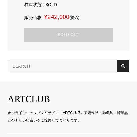
在庫状態 : SOLD
¥242,000
販売価格
(税込)
SOLD OUT
ARTCLUB
オンラインショッピングサイト「ARTCLUB」美術作品・御道具・骨董品
との新しい出会いをご提案してまいります。