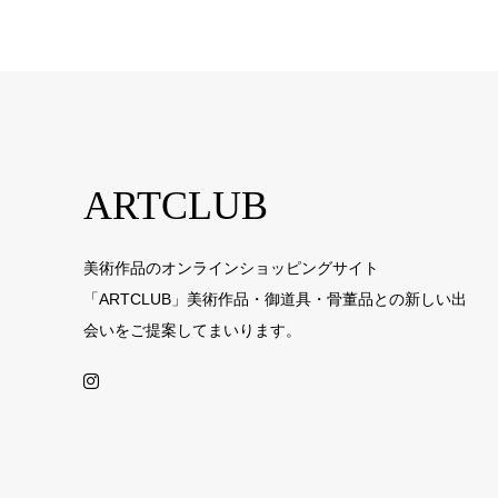
ARTCLUB
美術作品のオンラインショッピングサイト
「ARTCLUB」美術作品・御道具・骨董品との新しい出
会いをご提案してまいります。