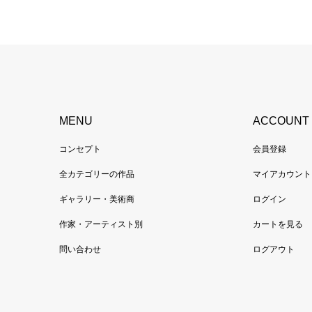
MENU
ACCOUNT
コンセプト
会員登録
全カテゴリーの作品
マイアカウント
ギャラリー・美術商
ログイン
作家・アーティスト別
カートを見る
問い合わせ
ログアウト