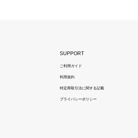
SUPPORT
ご利用ガイド
利用規約
特定商取引法に関する記載
プライバシーポリシー