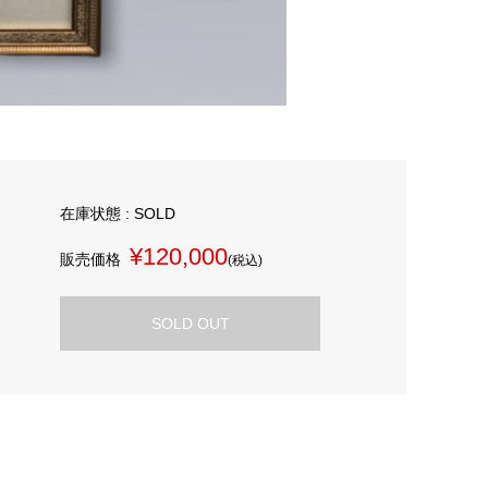
在庫状態 : SOLD
¥120,000
販売価格
(税込)
SOLD OUT