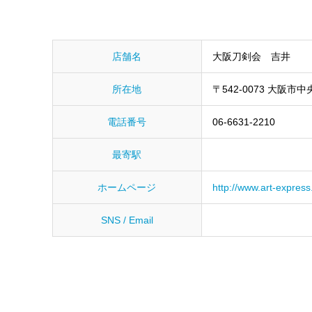
店舗名
大阪刀剣会 吉井
所在地
〒542-0073 大阪市中
電話番号
06-6631-2210
最寄駅
ホームページ
http://www.art-express
SNS / Email