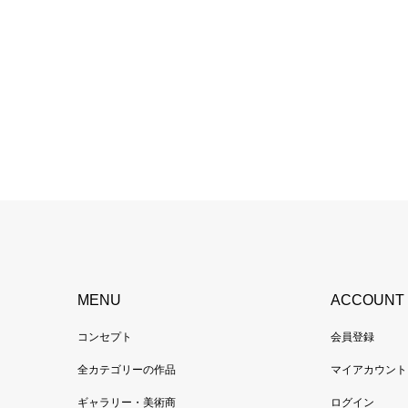
MENU
ACCOUNT
コンセプト
会員登録
全カテゴリーの作品
マイアカウント
ギャラリー・美術商
ログイン