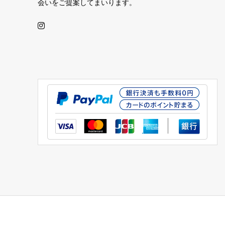
会いをご提案してまいります。