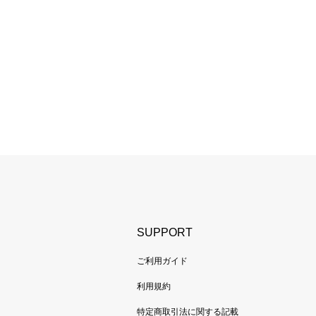
SUPPORT
ご利用ガイド
利用規約
特定商取引法に関する記載