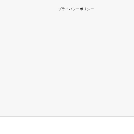
プライバシーポリシー