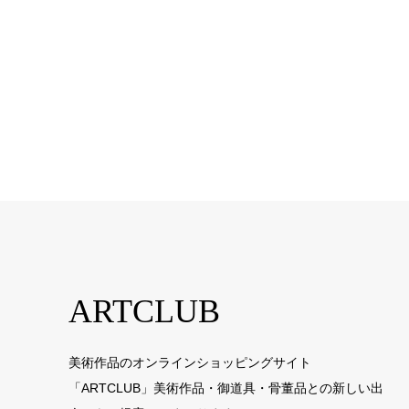
ARTCLUB
美術作品のオンラインショッピングサイト
「ARTCLUB」美術作品・御道具・骨董品との新しい出