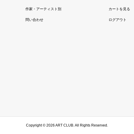
作家・アーティスト別
カートを見る
問い合わせ
ログアウト
Copyright ©
2026
ART CLUB. All Rights Reserved.