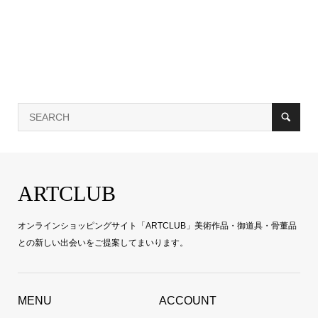
ARTCLUB
オンラインショッピングサイト「ARTCLUB」美術作品・御道具・骨董品
との新しい出会いをご提案してまいります。
MENU
ACCOUNT