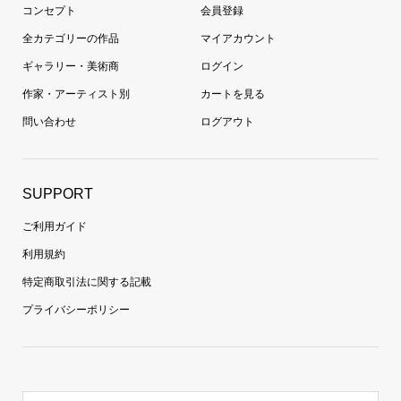
コンセプト
会員登録
全カテゴリーの作品
マイアカウント
ギャラリー・美術商
ログイン
作家・アーティスト別
カートを見る
問い合わせ
ログアウト
SUPPORT
ご利用ガイド
利用規約
特定商取引法に関する記載
プライバシーポリシー