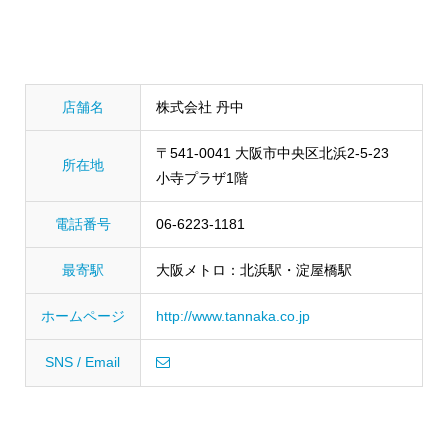
店舗名
株式会社 丹中
〒541-0041 大阪市中央区北浜2-5-23
所在地
小寺プラザ1階
電話番号
06-6223-1181
最寄駅
大阪メトロ：北浜駅・淀屋橋駅
ホームページ
http://www.tannaka.co.jp
SNS / Email